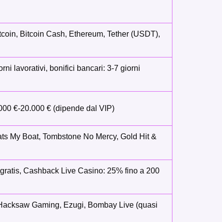
 Bitcoin, Bitcoin Cash, Ethereum, Tether (USDT),
i lavorativi, bonifici bancari: 3-7 giorni
.000 €-20.000 € (dipende dal VIP)
ats My Boat, Tombstone No Mercy, Gold Hit &
ri gratis, Cashback Live Casino: 25% fino a 200
, Hacksaw Gaming, Ezugi, Bombay Live (quasi