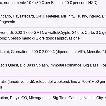
to, normalmente 10 € (30 € per Bitcoin, 20 € per conti NZD)
cario, Paysafecard, Skrill, Neteller, MiFinity, Trustly, Interac,
 Dogecoin
enerdì, 6:00-17:00 GMT), e-wallet/Crypto: 24 ore, Carte: 3-5 giorn
coin): Spesso meno di 2 ore dopo l'approvazione
tcoin), Giornaliero: 500 €-2.000 € (dipende dal VIP), Mensile: 7
nzo's Quest, Big Bass Splash, Immortal Romance, Big Bass Flo
ratis (lunedì-venerdì), reload del weekend: fino a 700 € + 50 gi
g)
lution, Play'n GO, Microgaming, Big Time Gaming, Nolimit City