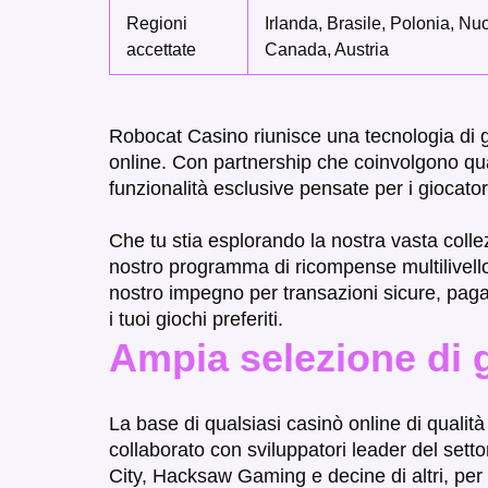
Regioni
Irlanda, Brasile, Polonia, N
accettate
Canada, Austria
Robocat Casino riunisce una tecnologia di ga
online. Con partnership che coinvolgono quas
funzionalità esclusive pensate per i giocato
Che tu stia esplorando la nostra vasta colle
nostro programma di ricompense multilivello,
nostro impegno per transazioni sicure, pagam
i tuoi giochi preferiti.
Ampia selezione di 
La base di qualsiasi casinò online di qualit
collaborato con sviluppatori leader del set
City, Hacksaw Gaming e decine di altri, per cr