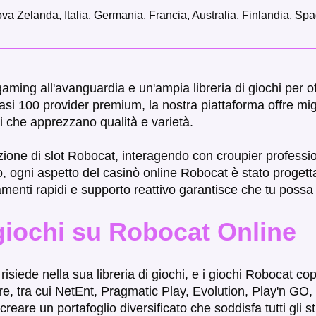
uova Zelanda, Italia, Germania, Francia, Australia, Finlandia, S
ming all'avanguardia e un'ampia libreria di giochi per o
i 100 provider premium, la nostra piattaforma offre miglia
ri che apprezzano qualità e varietà.
zione di slot Robocat, interagendo con croupier professio
 ogni aspetto del casinò online Robocat è stato progettato
enti rapidi e supporto reattivo garantisce che tu possa c
giochi su Robocat Online
à risiede nella sua libreria di giochi, e i giochi Robocat
tore, tra cui NetEnt, Pragmatic Play, Evolution, Play'n G
eare un portafoglio diversificato che soddisfa tutti gli sti