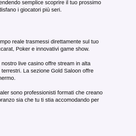
rendendo semplice scoprire il tuo prossimo
isfano i giocatori più seri.
empo reale trasmessi direttamente sul tuo
accarat, Poker e innovativi game show.
nostro live casino offre stream in alta
e terrestri. La sezione Gold Saloon offre
chermo.
ealer sono professionisti formati che creano
pranzo sia che tu ti stia accomodando per