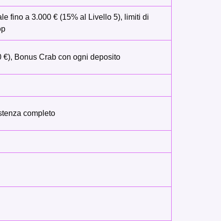
fino a 3.000 € (15% al Livello 5), limiti di
op
00 €), Bonus Crab con ogni deposito
istenza completo