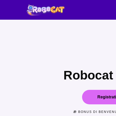
Robocat
Registrat
🎁 BONUS DI BENVEN